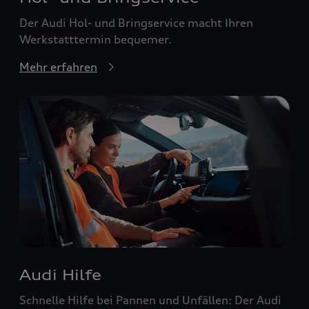
Der Audi Hol- und Bringservice macht Ihren
Werkstatttermin bequemer.
Mehr erfahren
Audi Hilfe
Schnelle Hilfe bei Pannen und Unfällen: Der Audi