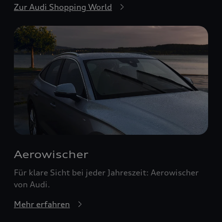
Zur Audi Shopping World
Aerowischer
Für klare Sicht bei jeder Jahreszeit: Aerowischer
von Audi.
Mehr erfahren