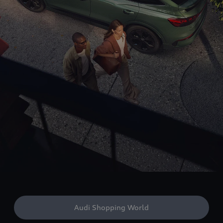
Audi Shopping World