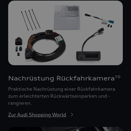
Nachrüstung Rückfahrkamera
10
Praktische Nachrüstung einer Rückfahrkamera
zum erleichterten Rückwärtseinparken und -
rangieren.
Zur Audi Shopping World