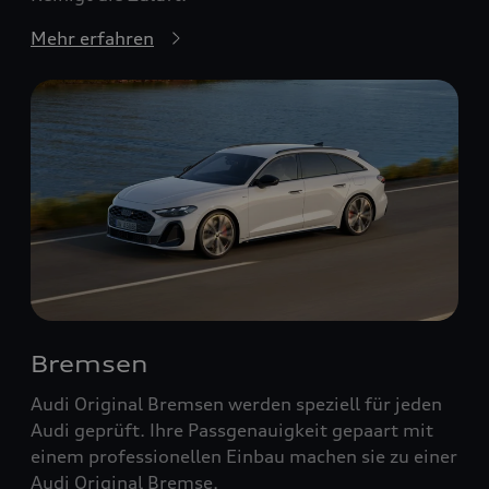
Mehr erfahren
Bremsen
Audi Original Bremsen werden speziell für jeden
Audi geprüft. Ihre Passgenauigkeit gepaart mit
einem professionellen Einbau machen sie zu einer
Audi Original Bremse.