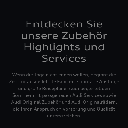
Entdecken Sie
unsere Zubehör
Highlights und
Services
Wenn die Tage nicht enden wollen, beginnt die
Zeit für ausgedehnte Fahrten, spontane Ausflüge
und große Reisepläne. Audi begleitet den
Sommer mit passgenauen Audi Services sowie
Audi Original Zubehör und Audi Originalrädern,
die Ihren Anspruch an Vorsprung und Qualität
unterstreichen.