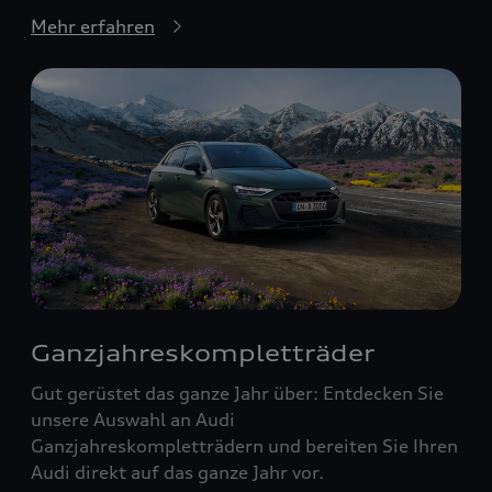
Mehr erfahren
Ganzjahreskompletträder
Gut gerüstet das ganze Jahr über: Entdecken Sie
unsere Auswahl an Audi
Ganzjahreskompletträdern und bereiten Sie Ihren
Audi direkt auf das ganze Jahr vor.