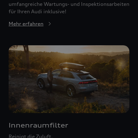
umfangreiche Wartungs- und Inspektionsarbeiten
für Ihren Audi inklusive!
Mehr erfahren
Innenraumfilter
Reinigt die Zuluft.