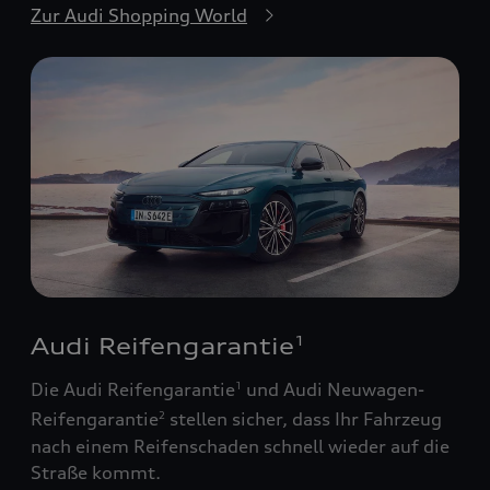
Zur Audi Shopping World
Audi Reifengarantie
1
Die Audi Reifengarantie
und Audi Neuwagen-
1
Reifengarantie
stellen sicher, dass Ihr Fahrzeug
2
nach einem Reifenschaden schnell wieder auf die
Straße kommt.