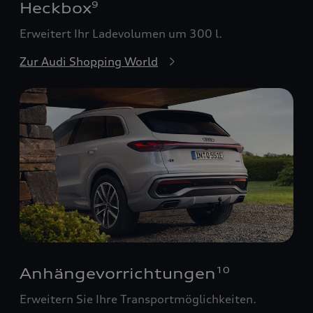
Heckbox
9
Erweitert Ihr Ladevolumen um 300 l.
Zur Audi Shopping World
Anhängevorrichtungen
10
Erweitern Sie Ihre Transportmöglichkeiten.