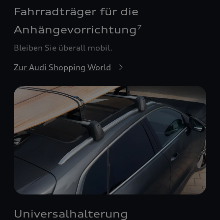
Fahrradträger für die
Anhängevorrichtung
7
Bleiben Sie überall mobil.
Zur Audi Shopping World
Universalhalterung