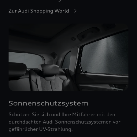
Zur Audi Shopping World
Sonnenschutzsystem
Schützen Sie sich und Ihre Mitfahrer mit den
durchdachten Audi Sonnenschutzsystemen vor
gefährlicher UV-Strahlung.