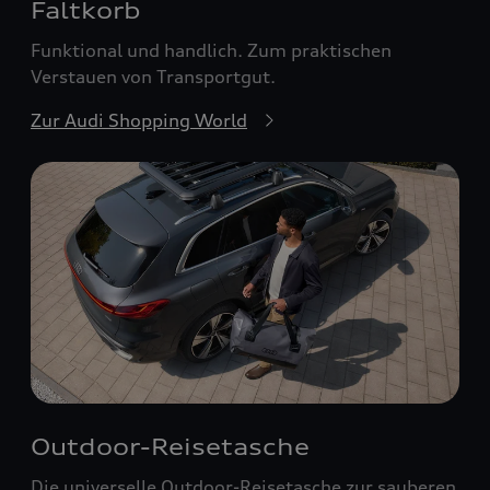
Faltkorb
Funktional und handlich. Zum praktischen
Verstauen von Transportgut.
Zur Audi Shopping World
Outdoor-Reisetasche
Die universelle Outdoor-Reisetasche zur sauberen