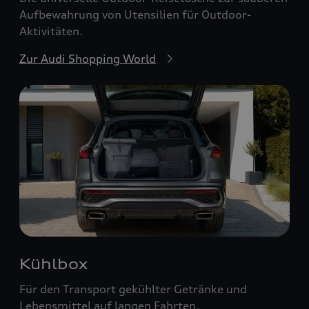
Aufbewahrung von Utensilien für Outdoor-
Aktivitäten.
Zur Audi Shopping World
Kühlbox
Für den Transport gekühlter Getränke und
Lebensmittel auf langen Fahrten.