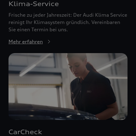
Klima-Service
Frische zu jeder Jahreszeit: Der Audi Klima Service
reinigt Ihr Klimasystem gründlich. Vereinbaren
Sie einen Termin bei uns.
Mehr erfahren
CarCheck