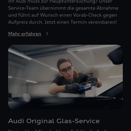
Ihr Audi muss zur Hauptuntersuchung? Unser
Service-Team übernimmt die gesamte Abnahme
und führt auf Wunsch einen Vorab-Check gegen
Aufpreis durch. Jetzt einen Termin vereinbaren!
Mehr erfahren
Audi Original Glas-Service