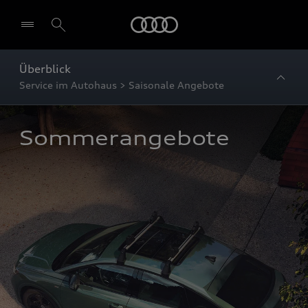
Startseite
Überblick
Service im Autohaus > Saisonale Angebote
Sommerangebote