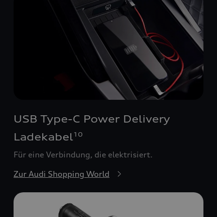
USB Type-C Power Delivery
Ladekabel
10
Für eine Verbindung, die elektrisiert.
Zur Audi Shopping World