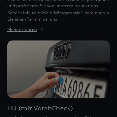
und profitieren Sie von unserem Inspektions-
Service inklusive Mobilitätsgarantie
. Vereinbaren
3
Sie einen Termin bei uns.
Mehr erfahren
HU (mit VorabCheck)