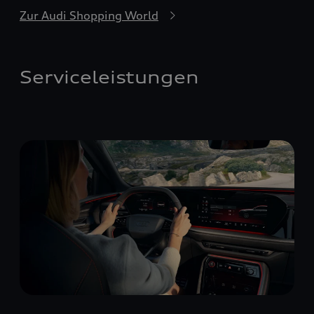
Zur Audi Shopping World
Serviceleistungen