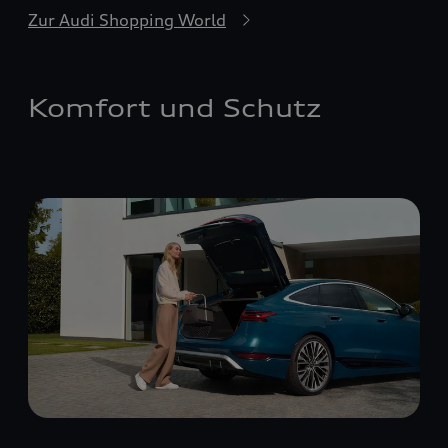
Zur Audi Shopping World
Komfort und Schutz