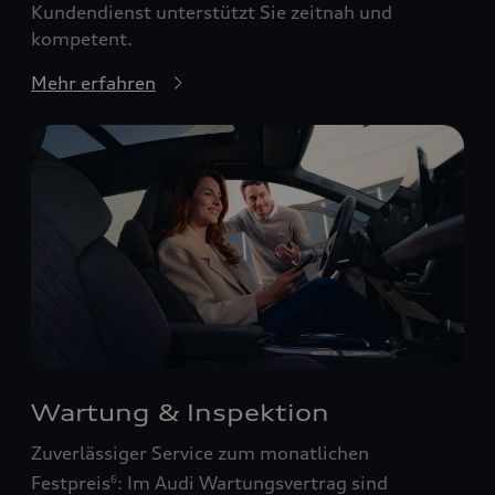
Kundendienst unterstützt Sie zeitnah und
kompetent.
Mehr erfahren
Wartung & Inspektion
Zuverlässiger Service zum monatlichen
Festpreis
: Im Audi Wartungsvertrag sind
6