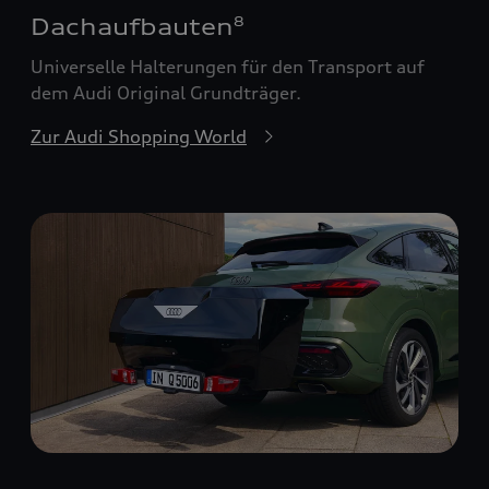
Dachaufbauten
8
Universelle Halterungen für den Transport auf
dem Audi Original Grundträger.
Zur Audi Shopping World