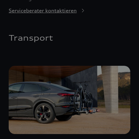
Serviceberater kontaktieren
Transport