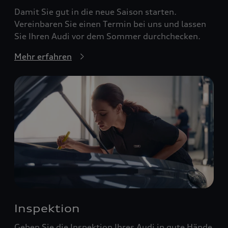
Damit Sie gut in die neue Saison starten.
Vereinbaren Sie einen Termin bei uns und lassen
Sie Ihren Audi vor dem Sommer durchchecken.
Mehr erfahren
Inspektion
Geben Sie die Inspektion Ihres Audi in gute Hände