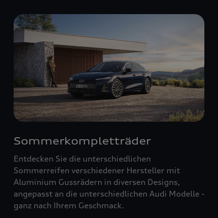
Sommerkompletträder
Entdecken Sie die unterschiedlichen
Sommerreifen verschiedener Hersteller mit
Aluminium Gussrädern in diversen Designs,
angepasst an die unterschiedlichen Audi Modelle -
ganz nach Ihrem Geschmack.